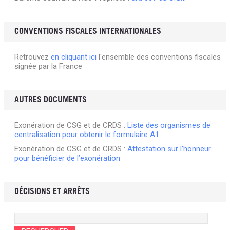
CONVENTIONS FISCALES INTERNATIONALES
Retrouvez
en cliquant ici
l'ensemble des conventions fiscales
signée par la France
AUTRES DOCUMENTS
Exonération de CSG et de CRDS :
Liste des organismes de
centralisation pour obtenir le formulaire A1
Exonération de CSG et de CRDS :
Attestation sur l’honneur
pour bénéficier de l’exonération
DÉCISIONS ET ARRÊTS